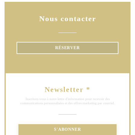
Nous contacter
RÉSERVER
Newsletter
*
Inscrivez-vous à notre lettre d'information pour recevoir des
communications personnalisées et des offres marketing par courriel.
S'ABONNER