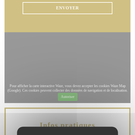
Pour afficher la carte interactive Waze, vous devez accepter les cookies Waze Map
(Google). Ces cookies peuvent collecter des données de navigation et de localisation.
Autoriser
Infos pratiques