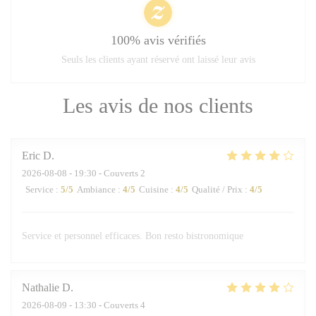
100% avis vérifiés
Seuls les clients ayant réservé ont laissé leur avis
Les avis de nos clients
Eric
D
2026-08-08
- 19:30 - Couverts 2
Service
:
5
/5
Ambiance
:
4
/5
Cuisine
:
4
/5
Qualité / Prix
:
4
/5
Service et personnel efficaces. Bon resto bistronomique
Nathalie
D
2026-08-09
- 13:30 - Couverts 4