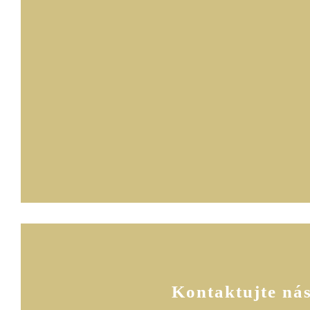
Kontaktujte ná