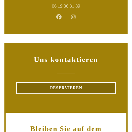
06 19 36 31 89
Facebook ((öffnet ein neues Fenst
Instagram ((öffnet ein neue
Uns kontaktieren
RESERVIEREN
Bleiben Sie auf dem