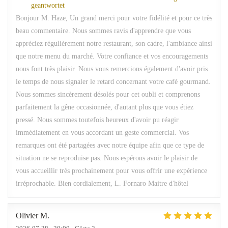
geantwortet
Bonjour M. Haze, Un grand merci pour votre fidélité et pour ce très
beau commentaire. Nous sommes ravis d'apprendre que vous
appréciez régulièrement notre restaurant, son cadre, l'ambiance ainsi
que notre menu du marché. Votre confiance et vos encouragements
nous font très plaisir. Nous vous remercions également d'avoir pris
le temps de nous signaler le retard concernant votre café gourmand.
Nous sommes sincèrement désolés pour cet oubli et comprenons
parfaitement la gêne occasionnée, d'autant plus que vous étiez
pressé. Nous sommes toutefois heureux d'avoir pu réagir
immédiatement en vous accordant un geste commercial. Vos
remarques ont été partagées avec notre équipe afin que ce type de
situation ne se reproduise pas. Nous espérons avoir le plaisir de
vous accueillir très prochainement pour vous offrir une expérience
irréprochable. Bien cordialement, L. Fornaro Maitre d'hôtel
Olivier
M