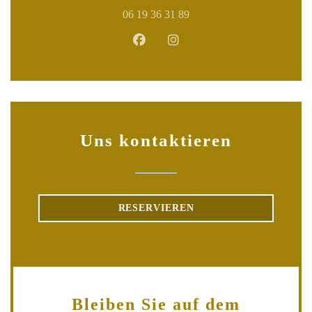
06 19 36 31 89
Facebook ((öffnet ein neues Fenst
Instagram ((öffnet ein neue
Uns kontaktieren
RESERVIEREN
Bleiben Sie auf dem