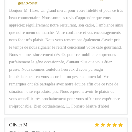
geantwortet
Bonjour M. Haze, Un grand merci pour votre fidélité et pour ce très
beau commentaire. Nous sommes ravis d'apprendre que vous
appréciez régulièrement notre restaurant, son cadre, l'ambiance ainsi
que notre menu du marché. Votre confiance et vos encouragements
nous font très plaisir. Nous vous remercions également d'avoir pris
le temps de nous signaler le retard concernant votre café gourmand.
Nous sommes sincèrement désolés pour cet oubli et comprenons
parfaitement la gêne occasionnée, d'autant plus que vous étiez
pressé. Nous sommes toutefois heureux d'avoir pu réagir
immédiatement en vous accordant un geste commercial. Vos
remarques ont été partagées avec notre équipe afin que ce type de
situation ne se reproduise pas. Nous espérons avoir le plaisir de
vous accueillir très prochainement pour vous offrir une expérience
irréprochable. Bien cordialement, L. Fornaro Maitre d'hôtel
Olivier
M