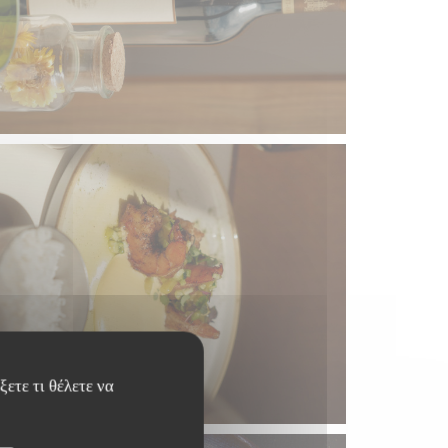
ετε τι θέλετε να