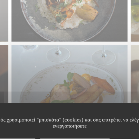
ός χρησιμοποιεί "μπισκότα" (cookies) και σας επιτρέπει να ελέγξ
ενεργοποιήσετε