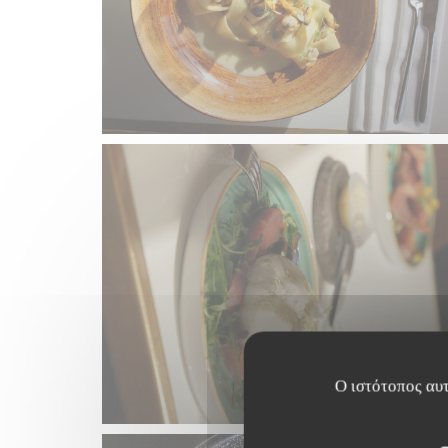
Ο ιστότοπος αυτ