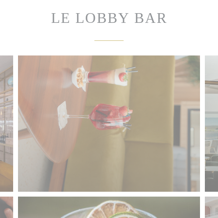
LE LOBBY BAR