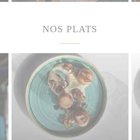
NOS PLATS