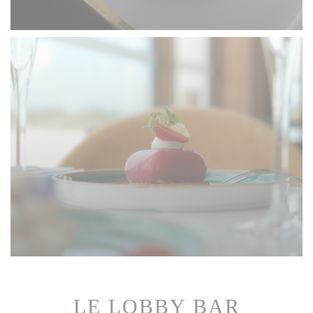
LE LOBBY BAR