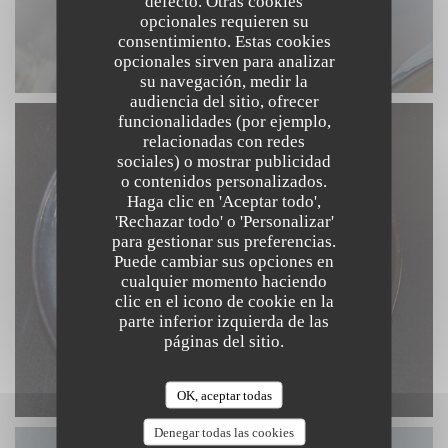
defecto. Otras cookies
opcionales requieren su
consentimiento. Estas cookies
opcionales sirven para analizar
su navegación, medir la
audiencia del sitio, ofrecer
funcionalidades (por ejemplo,
relacionadas con redes
sociales) o mostrar publicidad
o contenidos personalizados.
Haga clic en 'Aceptar todo',
'Rechazar todo' o 'Personalizar'
para gestionar sus preferencias.
Puede cambiar sus opciones en
cualquier momento haciendo
clic en el icono de cookie en la
parte inferior izquierda de las
páginas del sitio.
OK, aceptar todas
Denegar todas las cookies