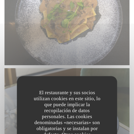
El restaurante y sus socios
utilizan cookies en este sitio, lo
que puede implicar la
recopilación de datos
personales. Las cookies
denominadas «necesarias» son
obligatorias y se instalan por