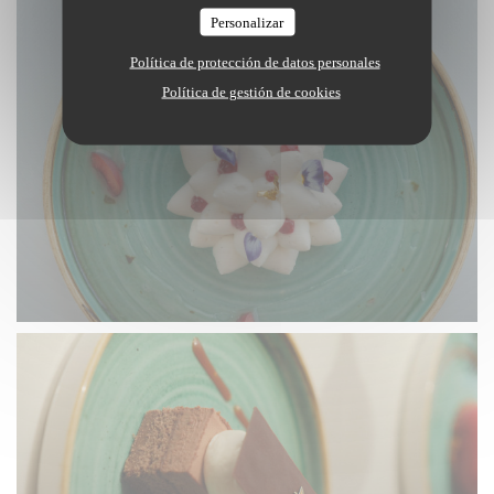
Personalizar
Política de protección de datos personales
Política de gestión de cookies