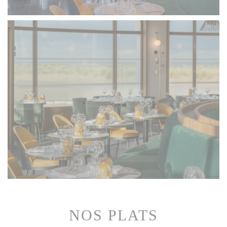
NOS PLATS