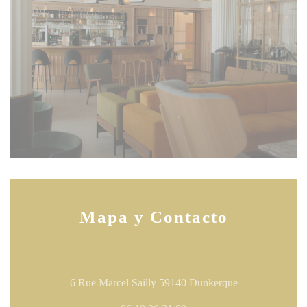
Mapa y Contacto
((abre en una n
6 Rue Marcel Sailly 59140 Dunkerque