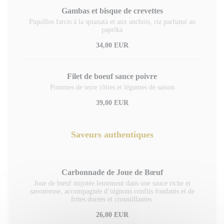
Gambas et bisque de crevettes
Piquillos farcis à la spianata et aux anchois, riz parfumé au
paprika
34,00 EUR
Filet de boeuf sauce poivre
Pommes de terre rôties et légumes de saison
39,00 EUR
Saveurs authentiques
Carbonnade de Joue de Bœuf
Joue de bœuf mijotée lentement dans une sauce riche et
savoureuse, accompagnée d’oignons confits fondants et de
frites dorées et croustillantes.
26,00 EUR