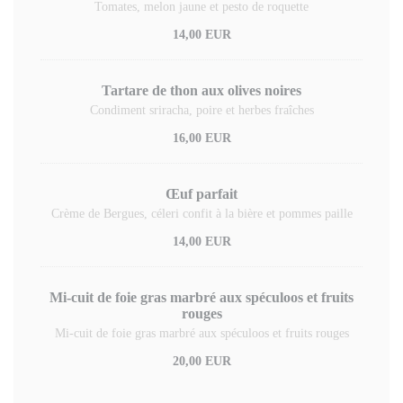
Tomates, melon jaune et pesto de roquette
14,00 EUR
Tartare de thon aux olives noires
Condiment sriracha, poire et herbes fraîches
16,00 EUR
Œuf parfait
Crème de Bergues, céleri confit à la bière et pommes paille
14,00 EUR
Mi-cuit de foie gras marbré aux spéculoos et fruits
rouges
Mi-cuit de foie gras marbré aux spéculoos et fruits rouges
20,00 EUR