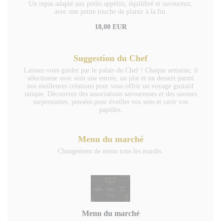
Un repas adapté aux petits appétits, équilibré et savoureux,
avec une petite touche de plaisir à la fin.
18,00 EUR
Suggestion du Chef
Laissez-vous guider par le palais du Chef ! Chaque semaine, il
sélectionne avec soin une entrée, un plat et un dessert parmi
nos meilleures créations pour vous offrir un voyage gustatif
unique. Découvrez des associations savoureuses et des saveurs
surprenantes, pensées pour éveiller vos sens et ravir vos
papilles.
Menu du marché
Changement de menu tous les mardis.
Menu du marché