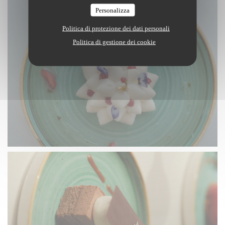
Personalizza
Politica di protezione dei dati personali
Politica di gestione dei cookie