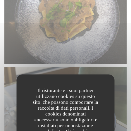
Il ristorante e i suoi partner
utilizzano cookies su questo
sito, che possono comportare la
raccolta di dati personali. I
cookies denominati
«necessari» sono obbligatori e
installati per impostazione