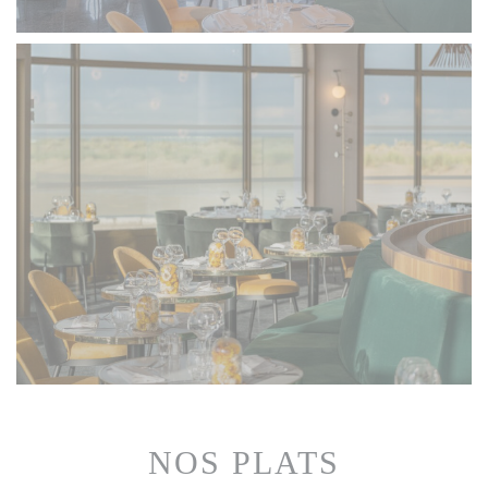
NOS PLATS