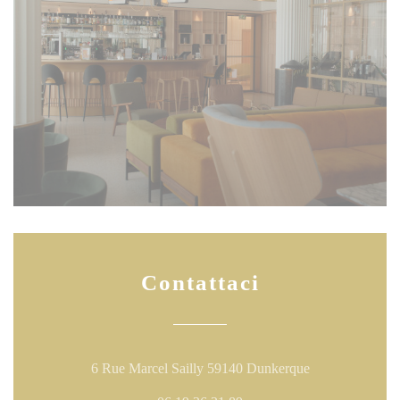
Contattaci
((apre una nuova
6 Rue Marcel Sailly 59140 Dunkerque