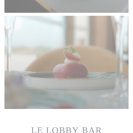
LE LOBBY BAR