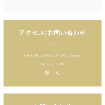
アクセス/お問い合わせ
((新しいウィ
6 Rue Marcel Sailly 59140 Dunkerque
06 19 36 31 89
Facebook ((新しいウィンドウ
Instagram ((新しいウ