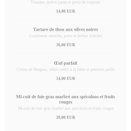
Tomates, melon jaune et pesto de roquette
14,00 EUR
Tartare de thon aux olives noires
Condiment sriracha, poire et herbes fraîches
16,00 EUR
Œuf parfait
Crème de Bergues, céleri confit à la bière et pommes paille
14,00 EUR
Mi-cuit de foie gras marbré aux spéculoos et fruits
rouges
Mi-cuit de foie gras marbré aux spéculoos et fruits rouges
20,00 EUR