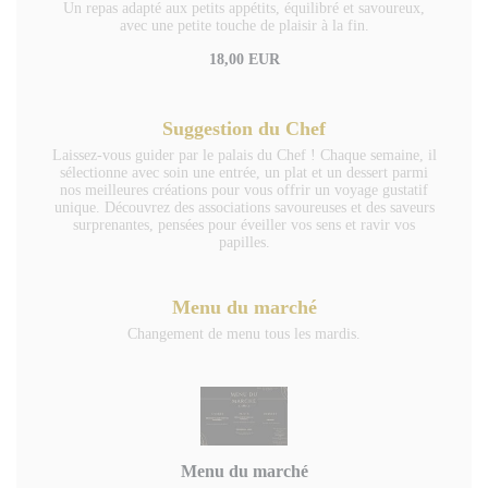
Un repas adapté aux petits appétits, équilibré et savoureux,
avec une petite touche de plaisir à la fin.
18,00 EUR
Suggestion du Chef
Laissez-vous guider par le palais du Chef ! Chaque semaine, il
sélectionne avec soin une entrée, un plat et un dessert parmi
nos meilleures créations pour vous offrir un voyage gustatif
unique. Découvrez des associations savoureuses et des saveurs
surprenantes, pensées pour éveiller vos sens et ravir vos
papilles.
Menu du marché
Changement de menu tous les mardis.
Menu du marché