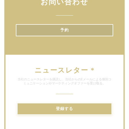
お問い合わせ
予約
ニュースレター
*
当社のニュースレターを購読し、当社からのEメールによる個別コ
ミュニケーションやマーケティングオファーを受け取る。
登録する