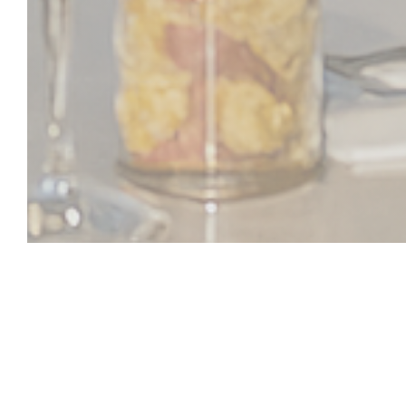
L'OPALE RESTAU