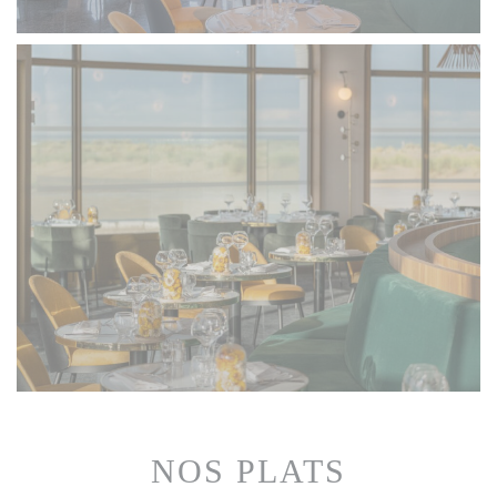
NOS PLATS