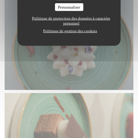
Personnaliser
Politique de protection des données à caractère
personnel
Politique de gestion des cookies