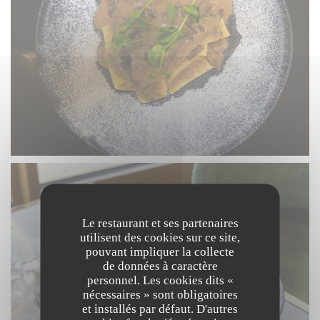
Le restaurant et ses partenaires
utilisent des cookies sur ce site,
pouvant impliquer la collecte
de données à caractère
personnel. Les cookies dits «
nécessaires » sont obligatoires
et installés par défaut. D'autres