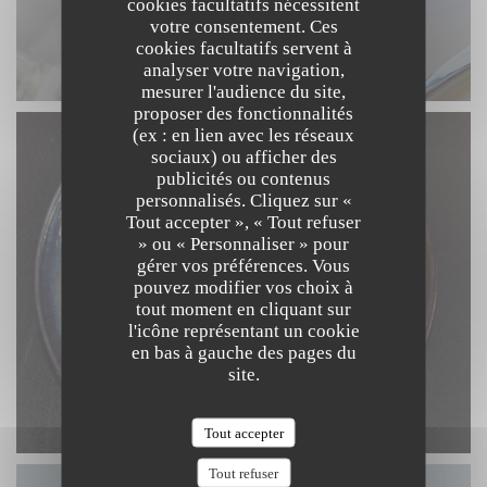
cookies facultatifs nécessitent
votre consentement. Ces
cookies facultatifs servent à
analyser votre navigation,
mesurer l'audience du site,
proposer des fonctionnalités
(ex : en lien avec les réseaux
sociaux) ou afficher des
publicités ou contenus
personnalisés. Cliquez sur «
Tout accepter », « Tout refuser
» ou « Personnaliser » pour
gérer vos préférences. Vous
pouvez modifier vos choix à
tout moment en cliquant sur
l'icône représentant un cookie
en bas à gauche des pages du
site.
Tout accepter
Tout refuser