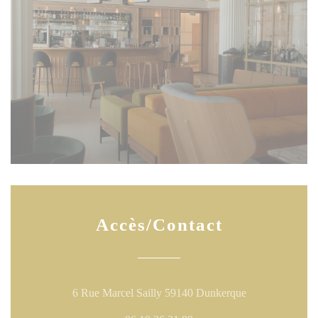
Accès/Contact
((ouvre une nouv
6 Rue Marcel Sailly 59140 Dunkerque