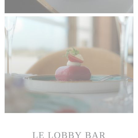
LE LOBBY BAR