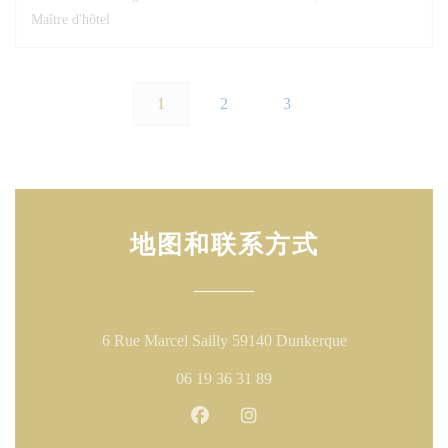
Maître d'hôtel
1
2
3
地图和联系方式
((在新窗口中打
6 Rue Marcel Sailly 59140 Dunkerque
06 19 36 31 89
Facebook ((在新窗口中打开))
Instagram ((在新窗口中打