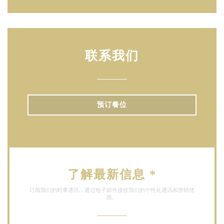
联系我们
预订餐位
了解最新信息
*
订阅我们的时事通讯，通过电子邮件接收我们的个性化通讯和营销优
惠。