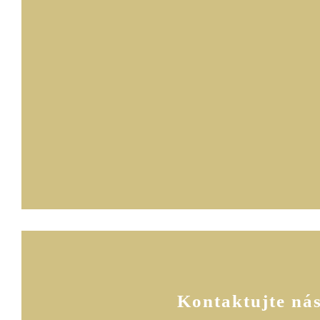
Kontaktujte ná