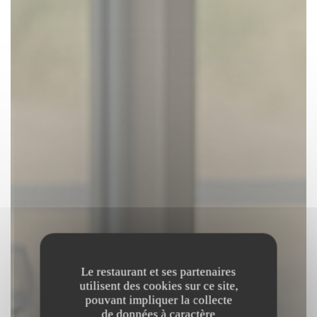
Le restaurant et ses partenaires
utilisent des cookies sur ce site,
pouvant impliquer la collecte
de données à caractère