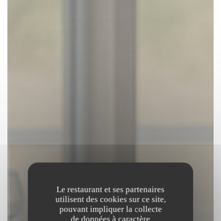
Le restaurant et ses partenaires
utilisent des cookies sur ce site,
pouvant impliquer la collecte
de données à caractère