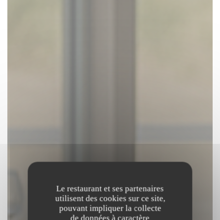
Le restaurant et ses partenaires
utilisent des cookies sur ce site,
pouvant impliquer la collecte
de données à caractère