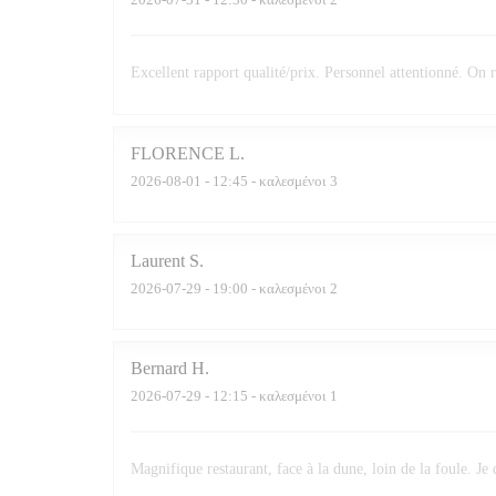
Excellent rapport qualité/prix. Personnel attentionné. O
FLORENCE
L
2026-08-01
- 12:45 - καλεσμένοι 3
Laurent
S
2026-07-29
- 19:00 - καλεσμένοι 2
Bernard
H
2026-07-29
- 12:15 - καλεσμένοι 1
Magnifique restaurant, face à la dune, loin de la foule. Je