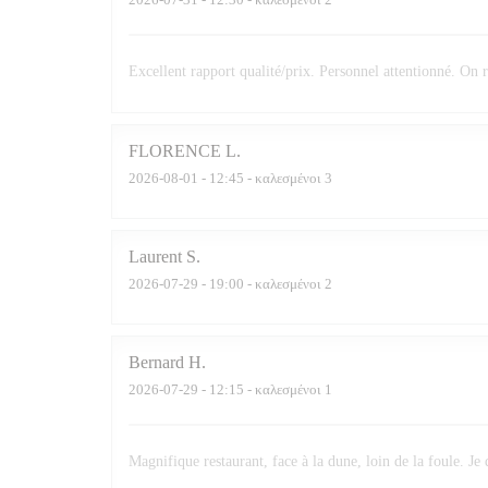
Excellent rapport qualité/prix. Personnel attentionné. O
FLORENCE
L
2026-08-01
- 12:45 - καλεσμένοι 3
Laurent
S
2026-07-29
- 19:00 - καλεσμένοι 2
Bernard
H
2026-07-29
- 12:15 - καλεσμένοι 1
Magnifique restaurant, face à la dune, loin de la foule. Je