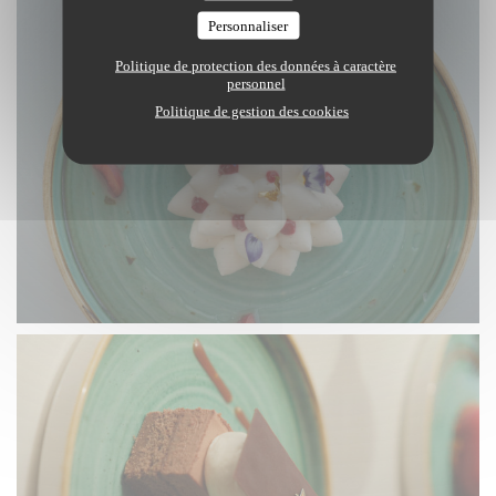
Personnaliser
Politique de protection des données à caractère
personnel
Politique de gestion des cookies