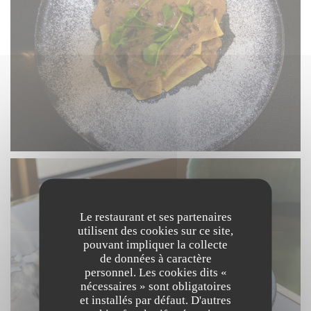
Le restaurant et ses partenaires
utilisent des cookies sur ce site,
pouvant impliquer la collecte
de données à caractère
personnel. Les cookies dits «
nécessaires » sont obligatoires
et installés par défaut. D'autres