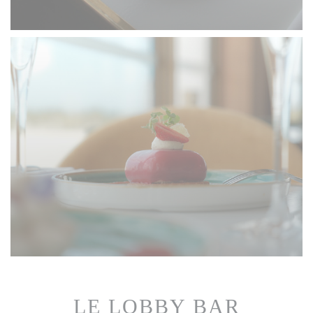
LE LOBBY BAR