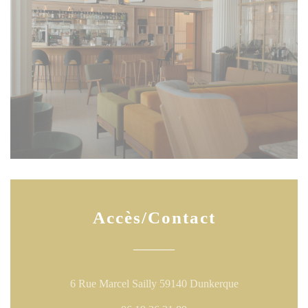
Accès/Contact
((ouvre une nouv
6 Rue Marcel Sailly 59140 Dunkerque