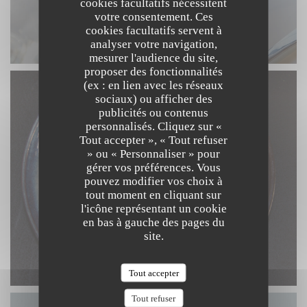
cookies facultatifs nécessitent
votre consentement. Ces
cookies facultatifs servent à
analyser votre navigation,
mesurer l'audience du site,
proposer des fonctionnalités
(ex : en lien avec les réseaux
sociaux) ou afficher des
publicités ou contenus
personnalisés. Cliquez sur «
Tout accepter », « Tout refuser
» ou « Personnaliser » pour
gérer vos préférences. Vous
pouvez modifier vos choix à
tout moment en cliquant sur
l'icône représentant un cookie
en bas à gauche des pages du
site.
Tout accepter
Tout refuser