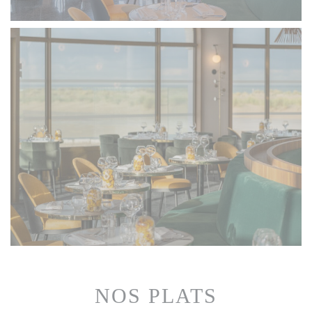
NOS PLATS