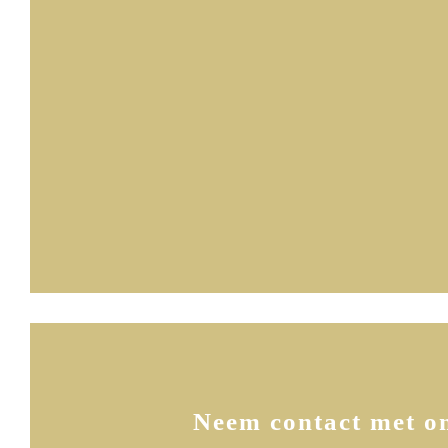
Neem contact met o