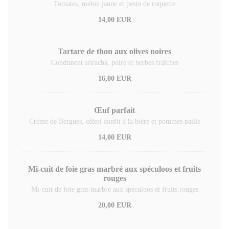
Tomates, melon jaune et pesto de roquette
14,00 EUR
Tartare de thon aux olives noires
Condiment sriracha, poire et herbes fraîches
16,00 EUR
Œuf parfait
Crème de Bergues, céleri confit à la bière et pommes paille
14,00 EUR
Mi-cuit de foie gras marbré aux spéculoos et fruits
rouges
Mi-cuit de foie gras marbré aux spéculoos et fruits rouges
20,00 EUR