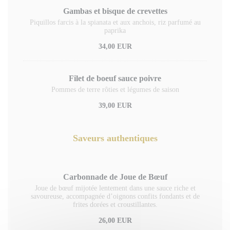
Gambas et bisque de crevettes
Piquillos farcis à la spianata et aux anchois, riz parfumé au
paprika
34,00 EUR
Filet de boeuf sauce poivre
Pommes de terre rôties et légumes de saison
39,00 EUR
Saveurs authentiques
Carbonnade de Joue de Bœuf
Joue de bœuf mijotée lentement dans une sauce riche et
savoureuse, accompagnée d’oignons confits fondants et de
frites dorées et croustillantes.
26,00 EUR