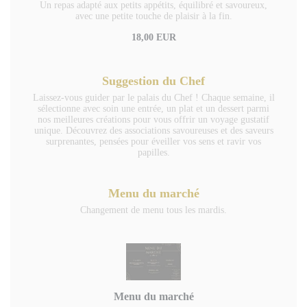
Un repas adapté aux petits appétits, équilibré et savoureux,
avec une petite touche de plaisir à la fin.
18,00 EUR
Suggestion du Chef
Laissez-vous guider par le palais du Chef ! Chaque semaine, il
sélectionne avec soin une entrée, un plat et un dessert parmi
nos meilleures créations pour vous offrir un voyage gustatif
unique. Découvrez des associations savoureuses et des saveurs
surprenantes, pensées pour éveiller vos sens et ravir vos
papilles.
Menu du marché
Changement de menu tous les mardis.
Menu du marché