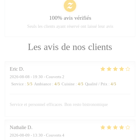
100% avis vérifiés
Seuls les clients ayant réservé ont laissé leur avis
Les avis de nos clients
Eric
D
2026-08-08
- 19:30 - Couverts 2
Service
:
5
/5
Ambiance
:
4
/5
Cuisine
:
4
/5
Qualité / Prix
:
4
/5
Service et personnel efficaces. Bon resto bistronomique
Nathalie
D
2026-08-09
- 13:30 - Couverts 4