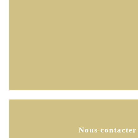
Nous contacter