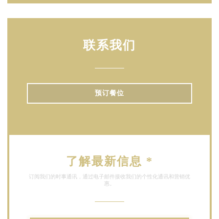
联系我们
预订餐位
了解最新信息
*
订阅我们的时事通讯，通过电子邮件接收我们的个性化通讯和营销优
惠。