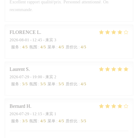
Excellent rapport qualité/prix. Personnel attentionné. On
recommande.
FLORENCE
L
2026-08-01
- 12:45 - 来宾 3
服务
:
4
/5
氛围
:
4
/5
菜单
:
4
/5
质价比
:
4
/5
Laurent
S
2026-07-29
- 19:00 - 来宾 2
服务
:
5
/5
氛围
:
5
/5
菜单
:
5
/5
质价比
:
4
/5
Bernard
H
2026-07-29
- 12:15 - 来宾 1
服务
:
3
/5
氛围
:
4
/5
菜单
:
4
/5
质价比
:
5
/5