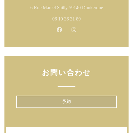
((新しいウィ
6 Rue Marcel Sailly 59140 Dunkerque
06 19 36 31 89
Facebook ((新しいウィンドウ
Instagram ((新しいウ
お問い合わせ
予約