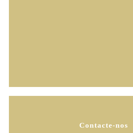
Contacte-nos